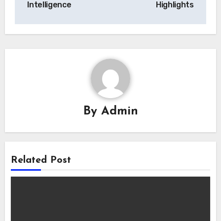
Intelligence
Highlights
By
Admin
Related Post