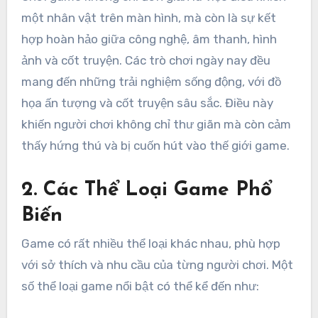
một nhân vật trên màn hình, mà còn là sự kết
hợp hoàn hảo giữa công nghệ, âm thanh, hình
ảnh và cốt truyện. Các trò chơi ngày nay đều
mang đến những trải nghiệm sống động, với đồ
họa ấn tượng và cốt truyện sâu sắc. Điều này
khiến người chơi không chỉ thư giãn mà còn cảm
thấy hứng thú và bị cuốn hút vào thế giới game.
2. Các Thể Loại Game Phổ
Biến
Game có rất nhiều thể loại khác nhau, phù hợp
với sở thích và nhu cầu của từng người chơi. Một
số thể loại game nổi bật có thể kể đến như: