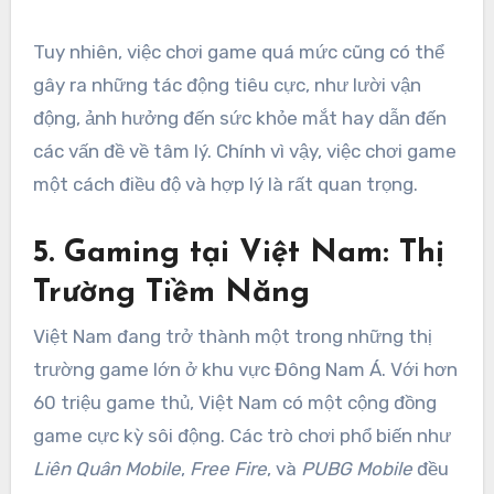
Tuy nhiên, việc chơi game quá mức cũng có thể
gây ra những tác động tiêu cực, như lười vận
động, ảnh hưởng đến sức khỏe mắt hay dẫn đến
các vấn đề về tâm lý. Chính vì vậy, việc chơi game
một cách điều độ và hợp lý là rất quan trọng.
5. Gaming tại Việt Nam: Thị
Trường Tiềm Năng
Việt Nam đang trở thành một trong những thị
trường game lớn ở khu vực Đông Nam Á. Với hơn
60 triệu game thủ, Việt Nam có một cộng đồng
game cực kỳ sôi động. Các trò chơi phổ biến như
Liên Quân Mobile
,
Free Fire
, và
PUBG Mobile
đều