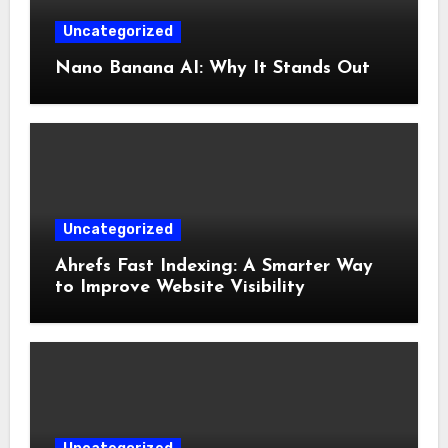
Uncategorized
Nano Banana AI: Why It Stands Out
Uncategorized
Ahrefs Fast Indexing: A Smarter Way
to Improve Website Visibility