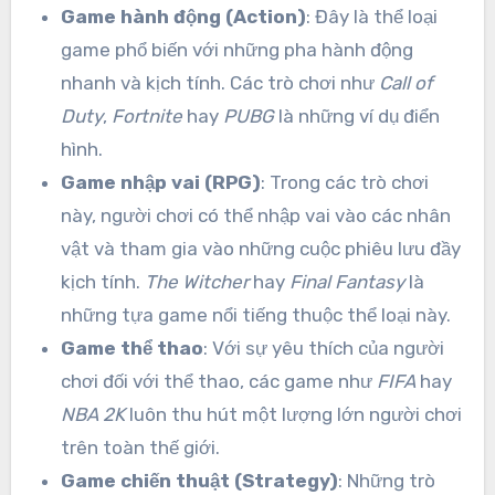
Game hành động (Action)
: Đây là thể loại
game phổ biến với những pha hành động
nhanh và kịch tính. Các trò chơi như
Call of
Duty
,
Fortnite
hay
PUBG
là những ví dụ điển
hình.
Game nhập vai (RPG)
: Trong các trò chơi
này, người chơi có thể nhập vai vào các nhân
vật và tham gia vào những cuộc phiêu lưu đầy
kịch tính.
The Witcher
hay
Final Fantasy
là
những tựa game nổi tiếng thuộc thể loại này.
Game thể thao
: Với sự yêu thích của người
chơi đối với thể thao, các game như
FIFA
hay
NBA 2K
luôn thu hút một lượng lớn người chơi
trên toàn thế giới.
Game chiến thuật (Strategy)
: Những trò